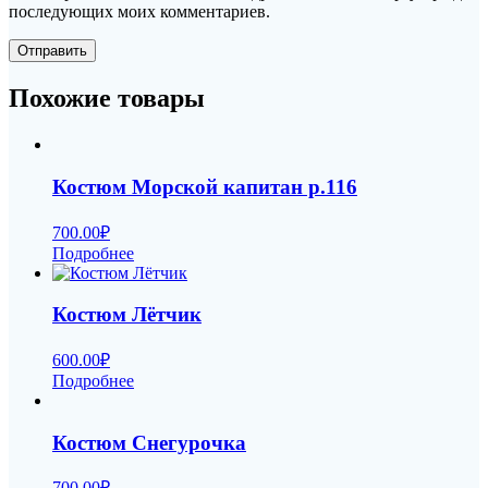
последующих моих комментариев.
Похожие товары
Костюм Морской капитан р.116
700.00
₽
Подробнее
Костюм Лётчик
600.00
₽
Подробнее
Костюм Снегурочка
700.00
₽