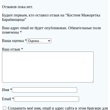
Отзывов пока нет.
Будьте первым, кто оставил отзыв на “Костюм Мажоретка
Барабанщица”
Ваш адрес email не будет опубликован.
Обязательные поля
помечены
*
Ваша оценка
*
Ваш отзыв
*
Имя
*
Email
*
Сохранить моё имя, email и адрес сайта в этом браузере для