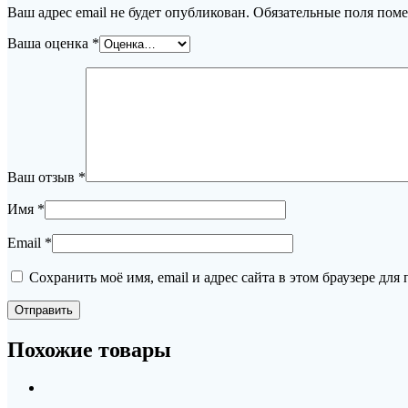
Ваш адрес email не будет опубликован.
Обязательные поля пом
Ваша оценка
*
Ваш отзыв
*
Имя
*
Email
*
Сохранить моё имя, email и адрес сайта в этом браузере д
Похожие товары