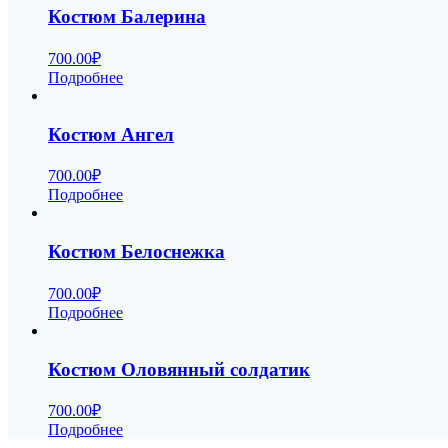
Костюм Балерина
700.00
₽
Подробнее
Костюм Ангел
700.00
₽
Подробнее
Костюм Белоснежка
700.00
₽
Подробнее
Костюм Оловянный солдатик
700.00
₽
Подробнее