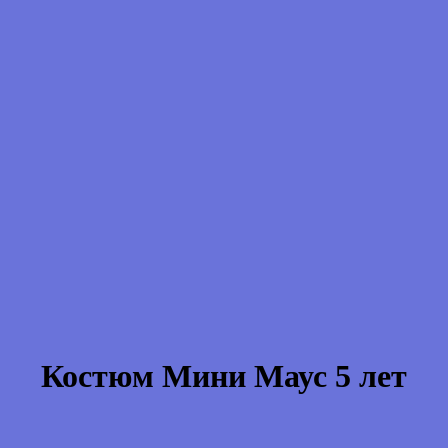
Костюм Мини Маус 5 лет