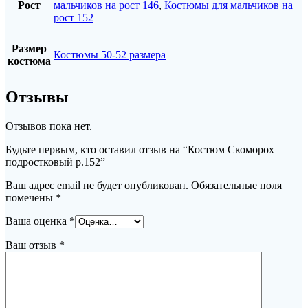
Рост
мальчиков на рост 146
,
Костюмы для мальчиков на
рост 152
Размер
Костюмы 50-52 размера
костюма
Отзывы
Отзывов пока нет.
Будьте первым, кто оставил отзыв на “Костюм Скоморох
подростковый р.152”
Ваш адрес email не будет опубликован.
Обязательные поля
помечены
*
Ваша оценка
*
Ваш отзыв
*