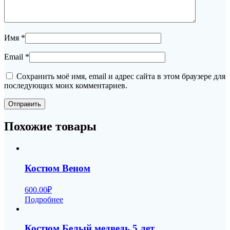
Имя
*
Email
*
Сохранить моё имя, email и адрес сайта в этом браузере для
последующих моих комментариев.
Похожие товары
Костюм Веном
600.00
₽
Подробнее
Костюм Белый медведь 5 лет