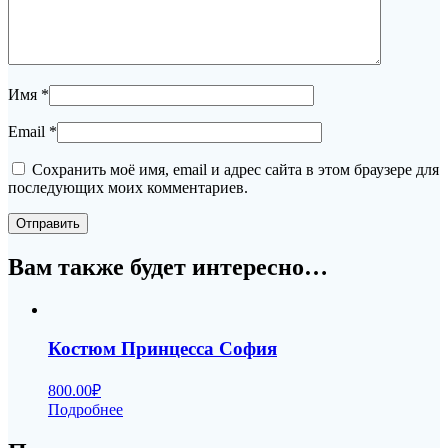
Имя
*
Email
*
Сохранить моё имя, email и адрес сайта в этом браузере для
последующих моих комментариев.
Вам также будет интересно…
Костюм Принцесса София
800.00
₽
Подробнее