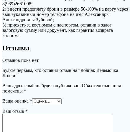
8(989)2661098;
2) внести предоплату брони в размере 50-100% на карту через
вышеуказанный номер телефона на имя Александры
Александровны Зубовой;
3) приехать за костюмом с паспортом, оставив в залог
залоговую сумму или документ, как гарантия возврата
костюма.
Отзывы
Отзывов пока нет.
Будьте первым, кто оставил отзыв на “Колпак Ведьмочка
Лолли”
Ваш адрес email не будет опубликован.
Обязательные поля
помечены
*
Ваша оценка
*
Ваш отзыв
*