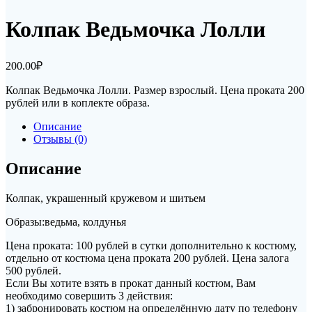
Колпак Ведьмочка Лолли
200.00
₽
Колпак Ведьмочка Лолли. Размер взрослый. Цена проката 200
рублей или в коплекте образа.
Описание
Отзывы (0)
Описание
Колпак, украшенный кружевом и шитьем
Образы:ведьма, колдунья
Цена проката: 100 рублей в сутки дополнительно к костюму,
отдельно от костюма цена проката 200 рублей. Цена залога
500 рублей.
Если Вы хотите взять в прокат данный костюм, Вам
необходимо совершить 3 действия:
1) забронировать костюм на определённую дату по телефону