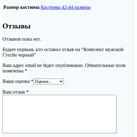
Размер костюма
Костюмы 42-44 размера
Отзывы
Отзывов пока нет.
Будьте первым, кто оставил отзыв на “Комплект мужской
Гэтсби черный”
Ваш адрес email не будет опубликован.
Обязательные поля
помечены
*
Ваша оценка
*
Ваш отзыв
*