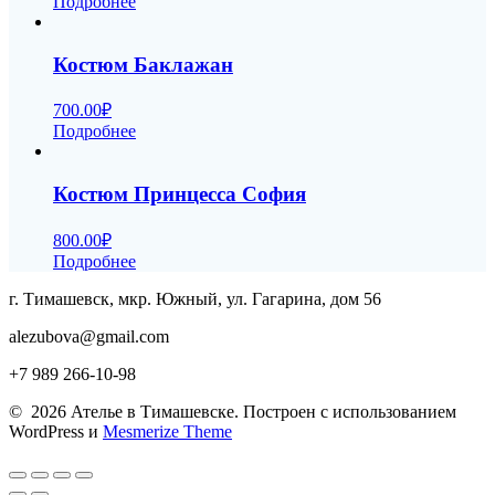
Подробнее
Костюм Баклажан
700.00
₽
Подробнее
Костюм Принцесса София
800.00
₽
Подробнее
г. Тимашевск, мкр. Южный, ул. Гагарина, дом 56
alezubova@gmail.com
+7 989 266-10-98
© 2026 Ателье в Тимашевске. Построен с использованием
WordPress и
Mesmerize Theme