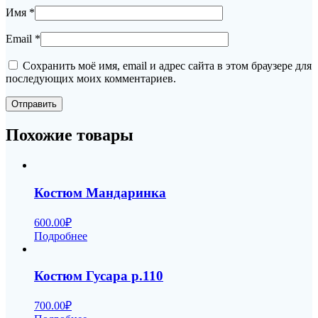
Имя
*
Email
*
Сохранить моё имя, email и адрес сайта в этом браузере для
последующих моих комментариев.
Похожие товары
Костюм Мандаринка
600.00
₽
Подробнее
Костюм Гусара р.110
700.00
₽