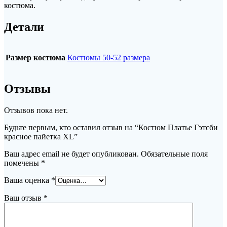
костюма.
Детали
Размер костюма
Костюмы 50-52 размера
Отзывы
Отзывов пока нет.
Будьте первым, кто оставил отзыв на “Костюм Платье Гэтсби
красное пайетка XL”
Ваш адрес email не будет опубликован.
Обязательные поля
помечены
*
Ваша оценка
*
Ваш отзыв
*