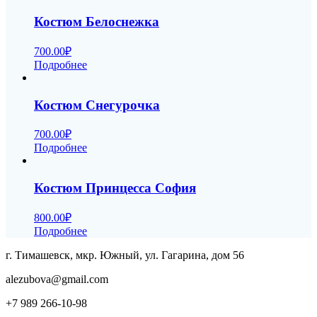
Костюм Белоснежка
700.00
₽
Подробнее
Костюм Снегурочка
700.00
₽
Подробнее
Костюм Принцесса София
800.00
₽
Подробнее
г. Тимашевск, мкр. Южный, ул. Гагарина, дом 56
alezubova@gmail.com
+7 989 266-10-98