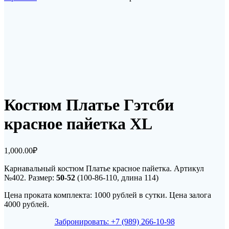
Костюм Платье Гэтсби
красное пайетка XL
1,000.00
₽
Карнавальный костюм Платье красное пайетка. Артикул
№402. Размер:
50-52
(100-86-110, длина 114)
Цена проката комплекта: 1000 рублей в сутки. Цена залога
4000 рублей.
Забронировать: +7 (989) 266-10-98