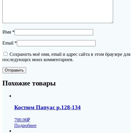
Имя
*
Email
*
Сохранить моё имя, email и адрес сайта в этом браузере для
последующих моих комментариев.
Похожие товары
Костюм Папуас р.128-134
700.00
₽
Подробнее