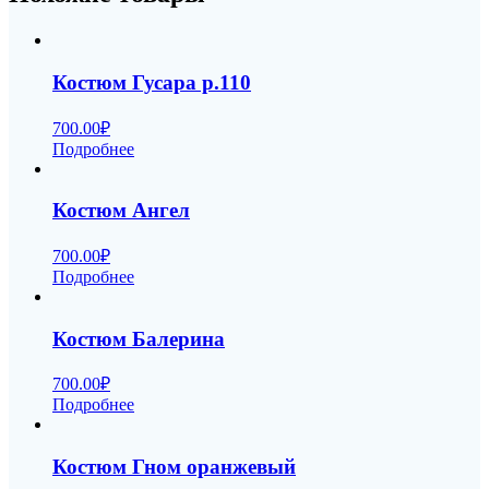
Костюм Гусара р.110
700.00
₽
Подробнее
Костюм Ангел
700.00
₽
Подробнее
Костюм Балерина
700.00
₽
Подробнее
Костюм Гном оранжевый