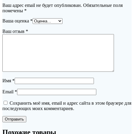
Ваш адрес email не будет опубликован.
Обязательные поля
помечены
*
Ваша оценка
*
Ваш отзыв
*
Имя
*
Email
*
Сохранить моё имя, email и адрес сайта в этом браузере для
последующих моих комментариев.
Похожие товары