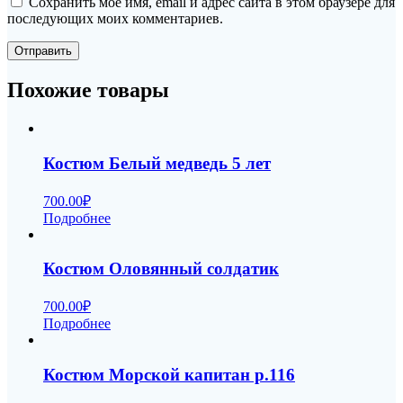
Сохранить моё имя, email и адрес сайта в этом браузере для
последующих моих комментариев.
Похожие товары
Костюм Белый медведь 5 лет
700.00
₽
Подробнее
Костюм Оловянный солдатик
700.00
₽
Подробнее
Костюм Морской капитан р.116