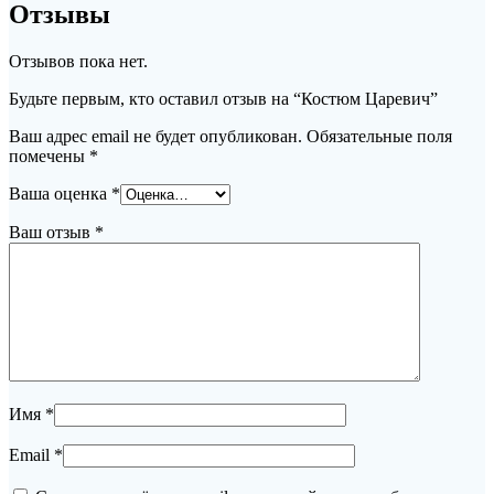
Отзывы
Отзывов пока нет.
Будьте первым, кто оставил отзыв на “Костюм Царевич”
Ваш адрес email не будет опубликован.
Обязательные поля
помечены
*
Ваша оценка
*
Ваш отзыв
*
Имя
*
Email
*