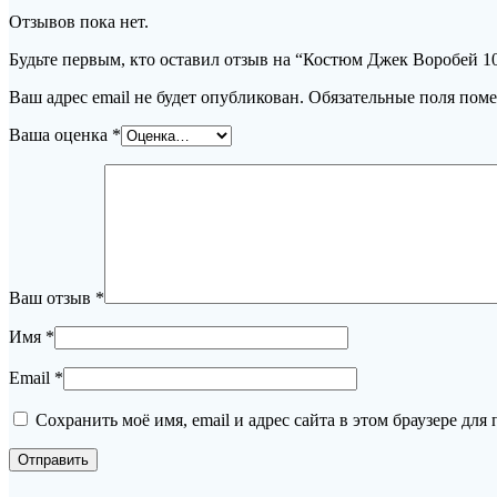
Отзывов пока нет.
Будьте первым, кто оставил отзыв на “Костюм Джек Воробей 10
Ваш адрес email не будет опубликован.
Обязательные поля пом
Ваша оценка
*
Ваш отзыв
*
Имя
*
Email
*
Сохранить моё имя, email и адрес сайта в этом браузере д