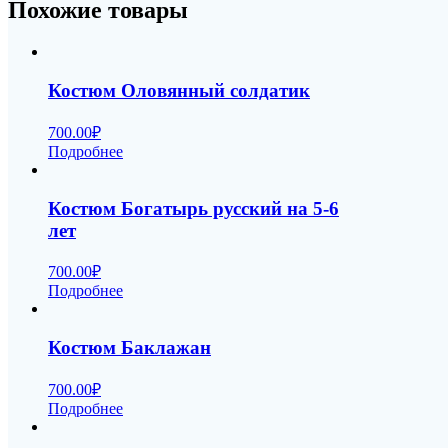
Похожие товары
Костюм Оловянный солдатик
700.00
₽
Подробнее
Костюм Богатырь русский на 5-6
лет
700.00
₽
Подробнее
Костюм Баклажан
700.00
₽
Подробнее