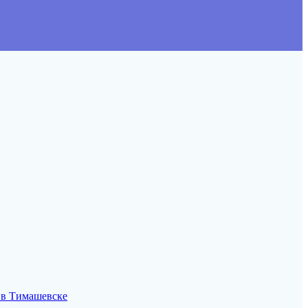
 в Тимашевске