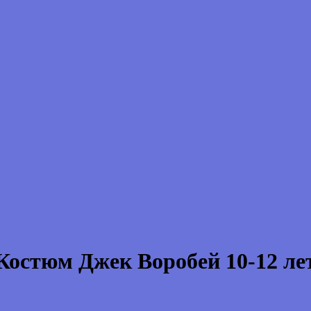
Костюм Джек Воробей 10-12 ле