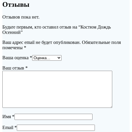
Отзывы
Отзывов пока нет.
Будьте первым, кто оставил отзыв на “Костюм Дождь
Осенний”
Ваш адрес email не будет опубликован.
Обязательные поля
помечены
*
Ваша оценка
*
Ваш отзыв
*
Имя
*
Email
*