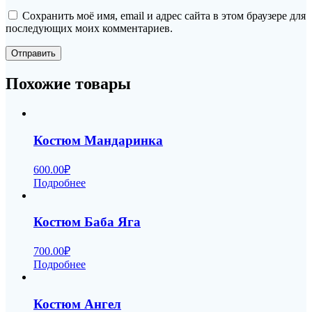
Сохранить моё имя, email и адрес сайта в этом браузере для
последующих моих комментариев.
Похожие товары
Костюм Мандаринка
600.00
₽
Подробнее
Костюм Баба Яга
700.00
₽
Подробнее
Костюм Ангел