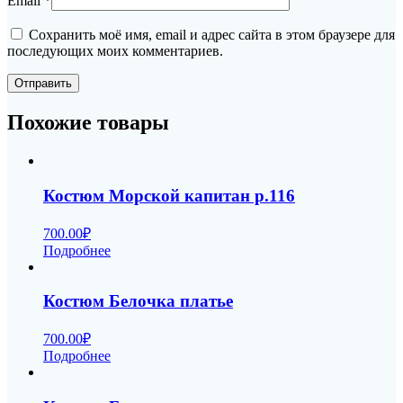
Email
*
Сохранить моё имя, email и адрес сайта в этом браузере для
последующих моих комментариев.
Похожие товары
Костюм Морской капитан р.116
700.00
₽
Подробнее
Костюм Белочка платье
700.00
₽
Подробнее