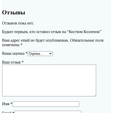
Отзывы
Отзывов пока нет.
Будьте первым, кто оставил отзыв на “Костюм Козленок”
Ваш адрес email не будет опубликован.
Обязательные поля
помечены
*
Ваша оценка
*
Ваш отзыв
*
Имя
*