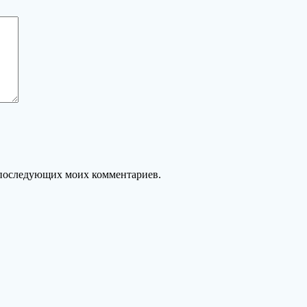
ля последующих моих комментариев.