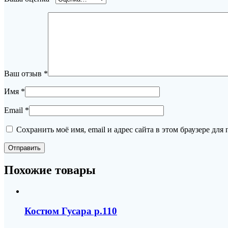
Ваш отзыв
*
Имя
*
Email
*
Сохранить моё имя, email и адрес сайта в этом браузере д
Похожие товары
Костюм Гусара р.110