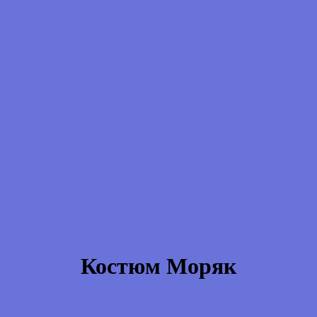
Костюм Моряк