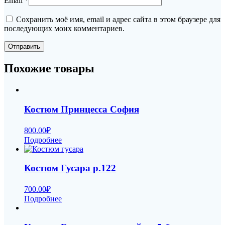
Email
*
Сохранить моё имя, email и адрес сайта в этом браузере для
последующих моих комментариев.
Похожие товары
Костюм Принцесса София
800.00
₽
Подробнее
Костюм Гусара р.122
700.00
₽
Подробнее