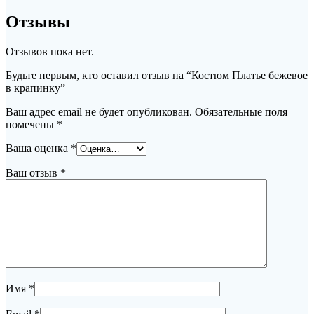
Отзывы
Отзывов пока нет.
Будьте первым, кто оставил отзыв на “Костюм Платье бежевое
в крапинку”
Ваш адрес email не будет опубликован.
Обязательные поля
помечены
*
Ваша оценка
*
Ваш отзыв
*
Имя
*