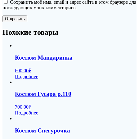
Сохранить моё имя, email и адрес сайта в этом браузере для
последующих моих комментариев.
Похожие товары
Костюм Мандаринка
600.00
₽
Подробнее
Костюм Гусара р.110
700.00
₽
Подробнее
Костюм Снегурочка