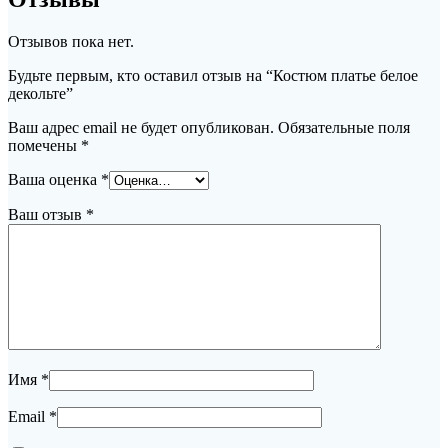
Отзывов пока нет.
Будьте первым, кто оставил отзыв на “Костюм платье белое
декольте”
Ваш адрес email не будет опубликован.
Обязательные поля
помечены
*
Ваша оценка
*
Ваш отзыв
*
Имя
*
Email
*