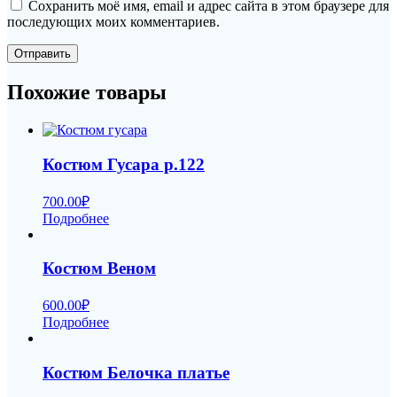
Сохранить моё имя, email и адрес сайта в этом браузере для
последующих моих комментариев.
Похожие товары
Костюм Гусара р.122
700.00
₽
Подробнее
Костюм Веном
600.00
₽
Подробнее
Костюм Белочка платье