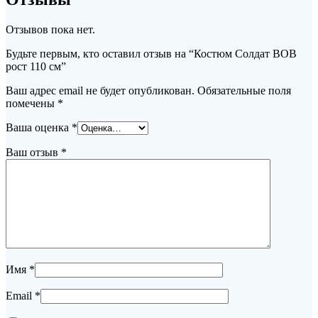
Отзывов пока нет.
Будьте первым, кто оставил отзыв на “Костюм Солдат ВОВ
рост 110 см”
Ваш адрес email не будет опубликован.
Обязательные поля
помечены
*
Ваша оценка
*
Ваш отзыв
*
Имя
*
Email
*