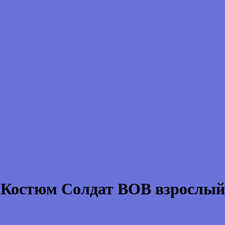
Костюм Солдат ВОВ взрослый