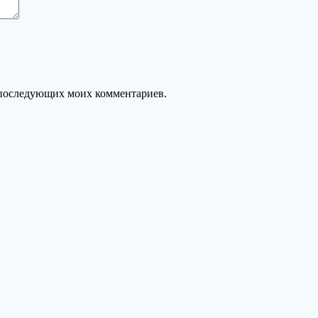
ля последующих моих комментариев.