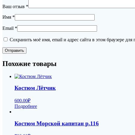
Ваш отзыв
*
Имя
*
Email
*
Сохранить моё имя, email и адрес сайта в этом браузере д
Похожие товары
Костюм Лётчик
600.00
₽
Подробнее
Костюм Морской капитан р.116