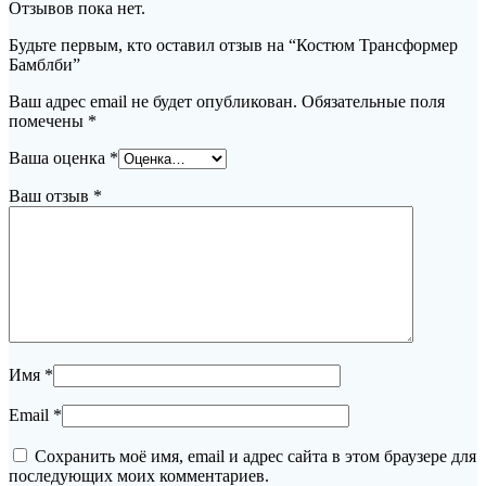
Отзывов пока нет.
Будьте первым, кто оставил отзыв на “Костюм Трансформер
Бамблби”
Ваш адрес email не будет опубликован.
Обязательные поля
помечены
*
Ваша оценка
*
Ваш отзыв
*
Имя
*
Email
*
Сохранить моё имя, email и адрес сайта в этом браузере для
последующих моих комментариев.