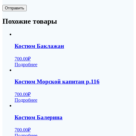
Похожие товары
Костюм Баклажан
700.00
₽
Подробнее
Костюм Морской капитан р.116
700.00
₽
Подробнее
Костюм Балерина
700.00
₽
Подробнее