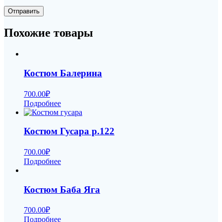
Похожие товары
Костюм Балерина
700.00
₽
Подробнее
Костюм Гусара р.122
700.00
₽
Подробнее
Костюм Баба Яга
700.00
₽
Подробнее