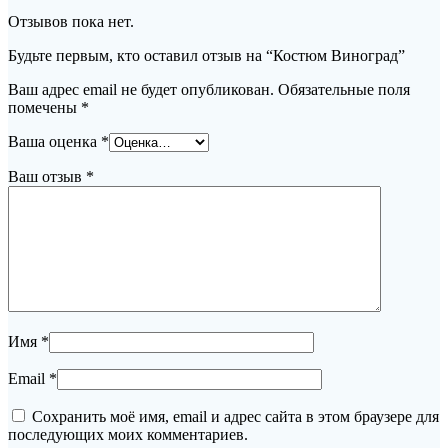
Отзывов пока нет.
Будьте первым, кто оставил отзыв на “Костюм Виноград”
Ваш адрес email не будет опубликован.
Обязательные поля
помечены
*
Ваша оценка
*
Ваш отзыв
*
Имя
*
Email
*
Сохранить моё имя, email и адрес сайта в этом браузере для
последующих моих комментариев.