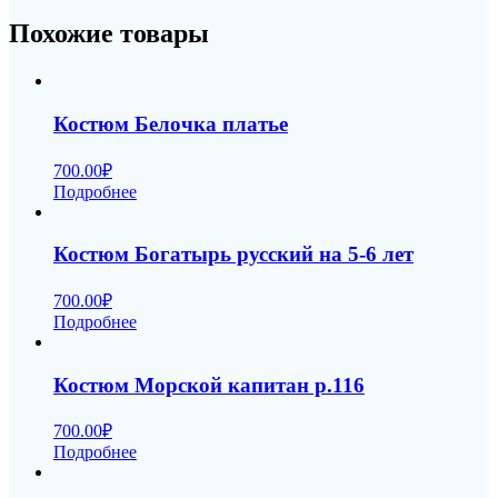
Похожие товары
Костюм Белочка платье
700.00
₽
Подробнее
Костюм Богатырь русский на 5-6 лет
700.00
₽
Подробнее
Костюм Морской капитан р.116
700.00
₽
Подробнее