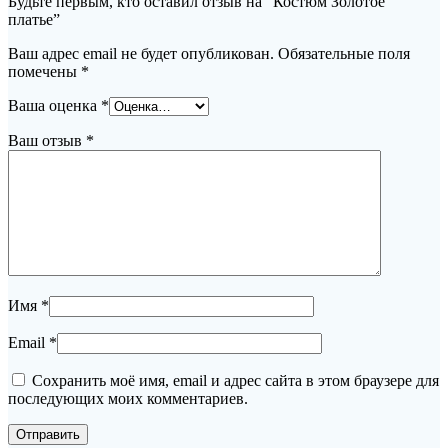
Будьте первым, кто оставил отзыв на “Костюм Золотое
платье”
Ваш адрес email не будет опубликован.
Обязательные поля
помечены
*
Ваша оценка
*
Ваш отзыв
*
Имя
*
Email
*
Сохранить моё имя, email и адрес сайта в этом браузере для
последующих моих комментариев.