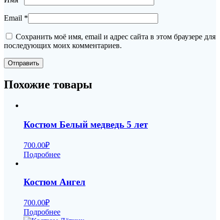
Email
*
Сохранить моё имя, email и адрес сайта в этом браузере для
последующих моих комментариев.
Похожие товары
Костюм Белый медведь 5 лет
700.00
₽
Подробнее
Костюм Ангел
700.00
₽
Подробнее