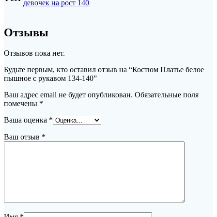
девочек на рост 140
Отзывы
Отзывов пока нет.
Будьте первым, кто оставил отзыв на “Костюм Платье белое
пышное с рукавом 134-140”
Ваш адрес email не будет опубликован.
Обязательные поля
помечены
*
Ваша оценка
*
Ваш отзыв
*
Имя
*