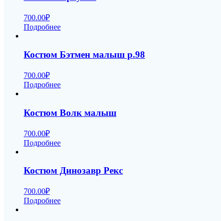
700.00
₽
Подробнее
Костюм Бэтмен малыш р.98
700.00
₽
Подробнее
Костюм Волк малыш
700.00
₽
Подробнее
Костюм Динозавр Рекс
700.00
₽
Подробнее