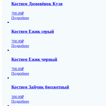
Костюм Домовёнок Кузя
700.00
₽
Подробнее
Костюм Ежик серый
700.00
₽
Подробнее
Костюм Ежик черный
700.00
₽
Подробнее
Костюм Зайчик бюджетный
300.00
₽
Подробнее