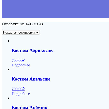
Отображение 1–12 из 43
Костюм Абрикосик
700.00
₽
Подробнее
Костюм Апельсин
700.00
₽
Подробнее
Костюм Арбузик