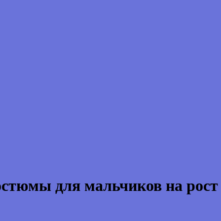
стюмы для мальчиков на рост