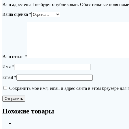
Ваш адрес email не будет опубликован.
Обязательные поля пом
Ваша оценка
*
Ваш отзыв
*
Имя
*
Email
*
Сохранить моё имя, email и адрес сайта в этом браузере д
Похожие товары