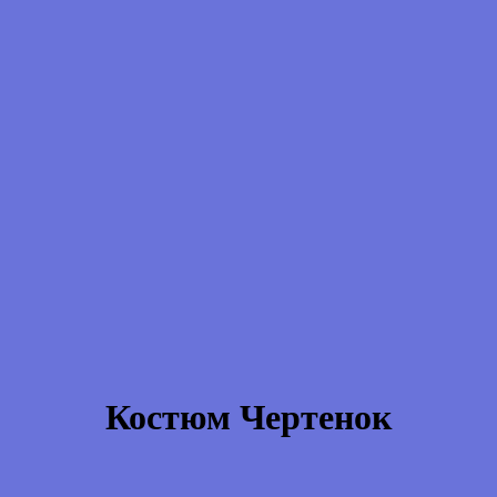
Костюм Чертенок