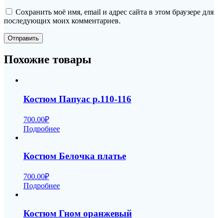
Сохранить моё имя, email и адрес сайта в этом браузере для
последующих моих комментариев.
Похожие товары
Костюм Папуас р.110-116
700.00
₽
Подробнее
Костюм Белочка платье
700.00
₽
Подробнее
Костюм Гном оранжевый