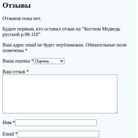
Отзывы
Отзывов пока нет.
Будьте первым, кто оставил отзыв на “Костюм Медведь
русский р.98-110”
Ваш адрес email не будет опубликован.
Обязательные поля
помечены
*
Ваша оценка
*
Ваш отзыв
*
Имя
*
Email
*