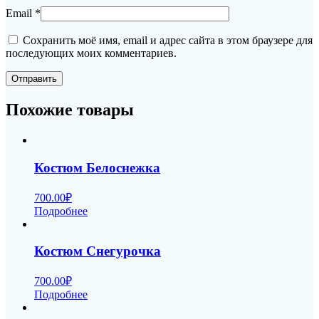
Email
*
Сохранить моё имя, email и адрес сайта в этом браузере для
последующих моих комментариев.
Похожие товары
Костюм Белоснежка
700.00
₽
Подробнее
Костюм Снегурочка
700.00
₽
Подробнее