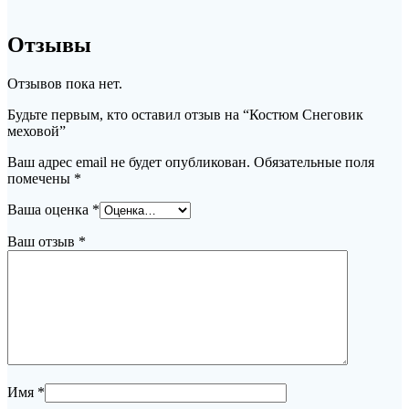
Отзывы
Отзывов пока нет.
Будьте первым, кто оставил отзыв на “Костюм Снеговик
меховой”
Ваш адрес email не будет опубликован.
Обязательные поля
помечены
*
Ваша оценка
*
Ваш отзыв
*
Имя
*