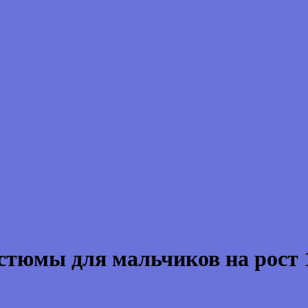
стюмы для мальчиков на рост 