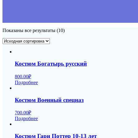
Показаны все результаты (10)
Костюм Богатырь русский
800.00
₽
Подробнее
Костюм Военный спецназ
700.00
₽
Подробнее
Костюм Гари Поттер 10-13 лет