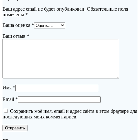
Ваш адрес email не будет опубликован.
Обязательные поля
помечены
*
Ваша оценка
*
Ваш отзыв
*
Имя
*
Email
*
Сохранить моё имя, email и адрес сайта в этом браузере для
последующих моих комментариев.