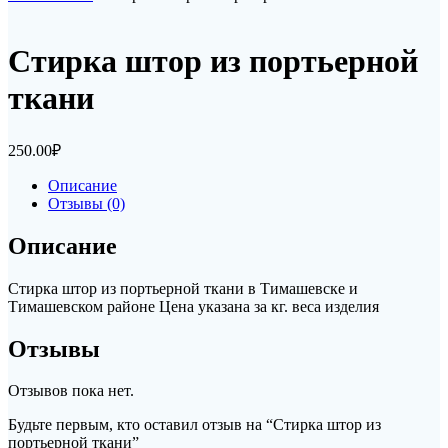
Стирка штор из портьерной
ткани
250.00
₽
Описание
Отзывы (0)
Описание
Стирка штор из портьерной ткани в Тимашевске и
Тимашевском районе Цена указана за кг. веса изделия
Отзывы
Отзывов пока нет.
Будьте первым, кто оставил отзыв на “Стирка штор из
портьерной ткани”