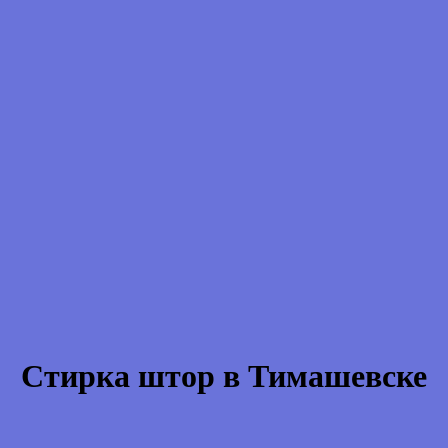
Стирка штор в Тимашевске