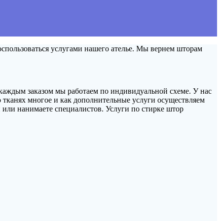
оспользоваться услугами нашего ателье. Мы вернем шторам
 каждым заказом мы работаем по индивидуальной схеме. У нас
 тканях многое и как дополнительные услуги осуществляем
 или нанимаете специалистов. Услуги по стирке штор