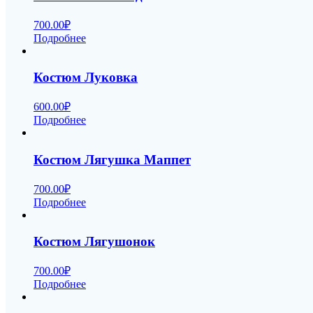
700.00
₽
Подробнее
Костюм Луковка
600.00
₽
Подробнее
Костюм Лягушка Маппет
700.00
₽
Подробнее
Костюм Лягушонок
700.00
₽
Подробнее