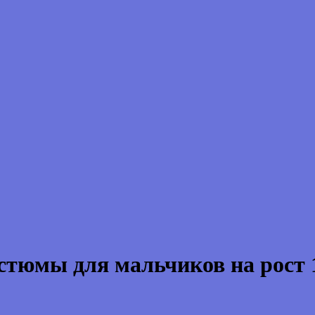
стюмы для мальчиков на рост 