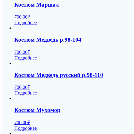
Костюм Маршал
700.00
₽
Подробнее
Костюм Медведь р.98-104
700.00
₽
Подробнее
Костюм Медведь русский р.98-110
700.00
₽
Подробнее
Костюм Мухомор
700.00
₽
Подробнее