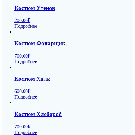
Костюм Утенок
200.00
₽
Подробнее
Костюм Фонарщик
700.00
₽
Подробнее
Костюм Халк
600.00
₽
Подробнее
Костюм Хлебороб
700.00
₽
Подробнее