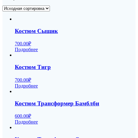
Костюм Сыщик
700.00
₽
Подробнее
Костюм Тигр
700.00
₽
Подробнее
Костюм Трансформер Бамблби
600.00
₽
Подробнее