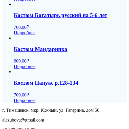
Костюм Богатырь русский на 5-6 лет
700.00
₽
Подробнее
Костюм Мандаринка
600.00
₽
Подробнее
Костюм Папуас р.128-134
700.00
₽
Подробнее
г. Тимашевск, мкр. Южный, ул. Гагарина, дом 56
alezubova@gmail.com