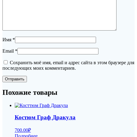
Имя
*
Email
*
Сохранить моё имя, email и адрес сайта в этом браузере для
последующих моих комментариев.
Похожие товары
Костюм Граф Дракула
700.00
₽
Подробнее