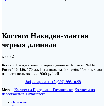
Костюм Накидка-мантия
черная длинная
600.00
₽
Костюм Накидка-мантия черная длинная. Артикул №439.
Рост: 146, 156, 170 см.
Цена проката: 600 рублей/сутки. Залог
на время пользования: 2000 рублей.
Забронировать: +7 (989) 266-10-98
Метки:
Костюм на Праздник в Тимашевске
,
Костюмы по
персонажам в Тимашевске
Описание